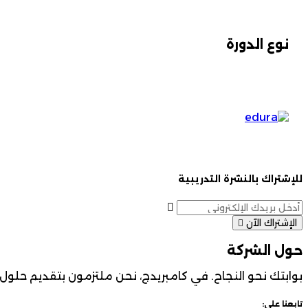
نوع الدورة
للإشتراك بالنشرة التدريبية
الإشتراك الآن
حول الشركة
بوابتك نحو النجاح. في كامبريدج، نحن ملتزمون بتقديم حلول ت
تابعنا على: