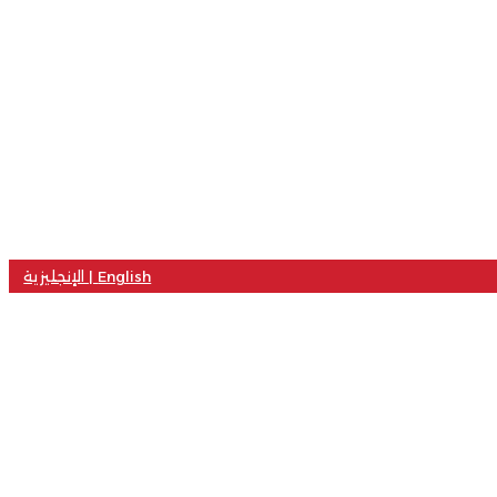
English | الإنجليزية