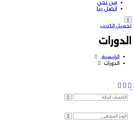
من نحن
اتصل بنا
تحميل الكتيب
الدورات
الرئيسية
الدورات