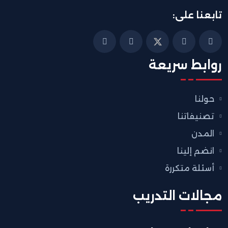
تابعنا على:
روابط سريعة
حولنا
تصنيفاتنا
المدن
انضم إلينا
أسئلة متكررة
مجالات التدريب