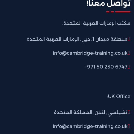
تواصل معنا!
مكتب الإمارات العربية المتحدة:
منطقة ميدان 1, دبي, الإمارات العربية المتحدة
info@cambridge-training.co.uk
+971 50 230 6747
UK Office:
تشيلسي, لندن, المملكة المتحدة
info@cambridge-training.co.uk