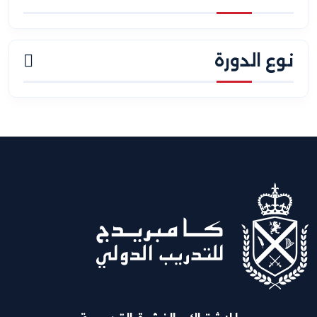
نوع الدورة