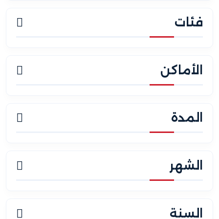
فئات
الأماكن
المدة
الشهر
السنة